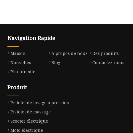
Navigation Rapide
Maison
À propos de nous
Des produits
Nouvelles
Blog
Contactez-nous
Plan du site
Produit
Pistolet de lavage à pression
Pistolet de massage
Scooter électrique
Moto électrique